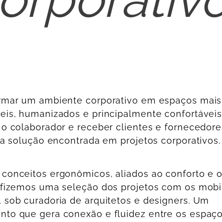
rmar um ambiente corporativo em espaços mais
eis, humanizados e principalmente confortáveis
 o colaborador e receber clientes e fornecedore
é a solução encontrada em projetos corporativos.
conceitos ergonômicos, aliados ao conforto e 
 fizemos uma seleção dos projetos com os mobil
 sob curadoria de arquitetos e designers. Um
to que gera conexão e fluidez entre os espaço