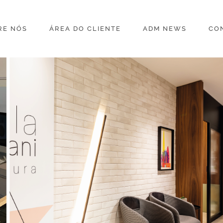
RE NÓS
ÁREA DO CLIENTE
ADM NEWS
CO