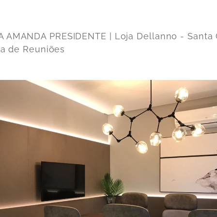
 AMANDA PRESIDENTE | Loja Dellanno - Santa 
ala de Reuniões