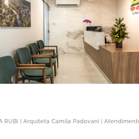
 RUBI | Arquiteta Camila Padovani | Atendiment