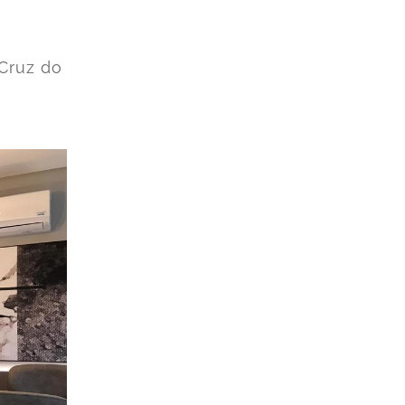
Cruz do