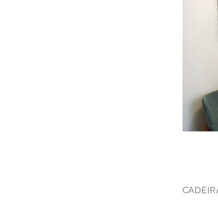
CADEIRA