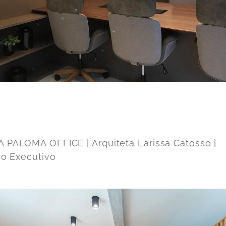
 PALOMA OFFICE | Arquiteta Larissa Catosso |
rio Executivo