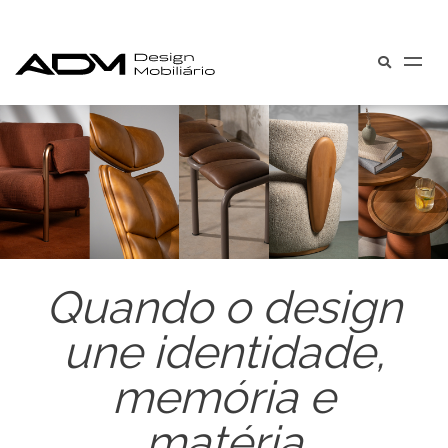
Quando o design
une identidade,
memória e
matéria