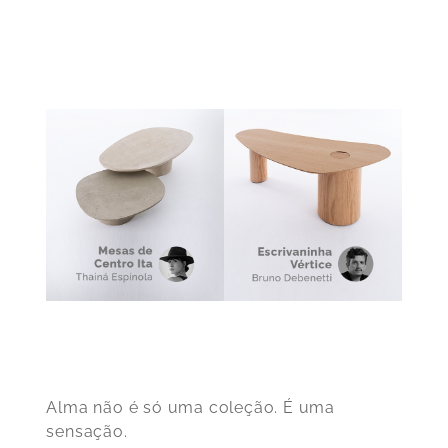
Alma não é só uma coleção. É uma
sensação.