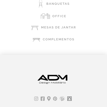
BANQUETAS
OFFICE
MESAS DE JANTAR
COMPLEMENTOS