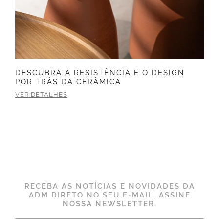
DESCUBRA A RESISTÊNCIA E O DESIGN
POR TRÁS DA CERÂMICA
VER DETALHES
RECEBA AS NOTÍCIAS E NOVIDADES DA
ADM DIRETO NO SEU E-MAIL. ASSINE
NOSSA NEWSLETTER.