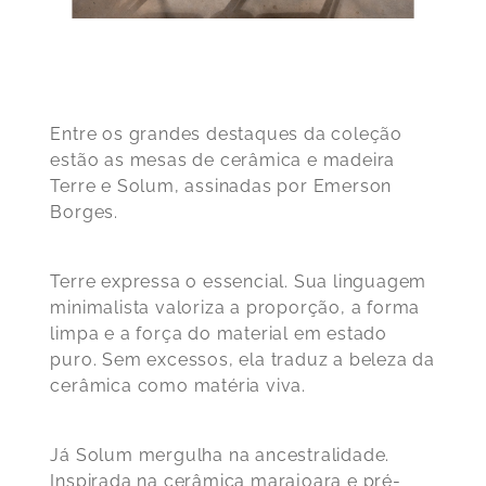
Entre os grandes destaques da coleção
estão as
mesas de cerâmica e madeira
Terre e Solum
, assinadas por Emerson
Borges.
Terre expressa o essencial. Sua linguagem
minimalista valoriza a proporção, a forma
limpa e a força do material em estado
puro. Sem excessos, ela traduz a beleza da
cerâmica como matéria viva.
Já Solum mergulha na ancestralidade.
Inspirada na cerâmica marajoara e pré-