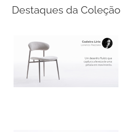
Destaques da Coleção