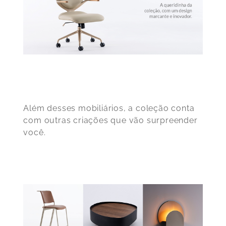
Além desses mobiliários, a coleção conta
com outras criações que vão surpreender
você.