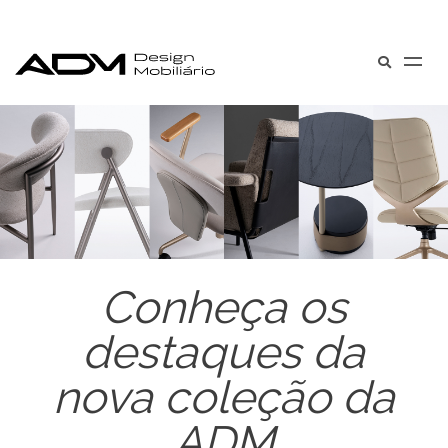
Conheça os
destaques da
nova coleção da
ADM