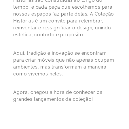
Histórias são construídas ao longo do
tempo, e cada peça que escolhemos para
nossos espaços faz parte delas. A Coleção
Histórias é um convite para relembrar,
reinventar e ressignificar o design, unindo
estética, conforto e propósito.
Aqui, tradição e inovação se encontram
para criar móveis que não apenas ocupam
ambientes, mas transformam a maneira
como vivemos neles.
Agora, chegou a hora de conhecer os
grandes lançamentos da coleção!