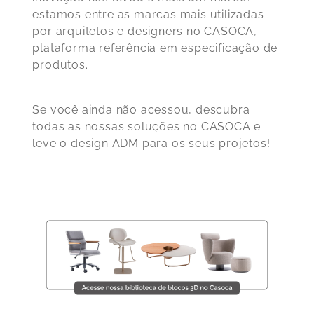
estamos entre as marcas mais utilizadas
por arquitetos e designers no CASOCA,
plataforma referência em especificação de
produtos.
Se você ainda não acessou, descubra
todas as nossas soluções no CASOCA e
leve o design ADM para os seus projetos!