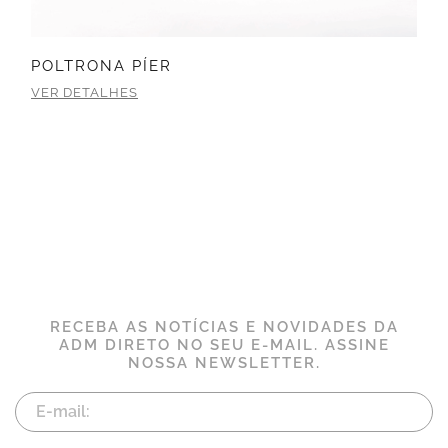
POLTRONA PÍER
VER DETALHES
RECEBA AS NOTÍCIAS E NOVIDADES DA
ADM DIRETO NO SEU E-MAIL. ASSINE
NOSSA NEWSLETTER.